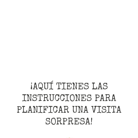
¡AQUÍ TIENES LAS
INSTRUCCIONES PARA
PLANIFICAR UNA VISITA
SORPRESA!