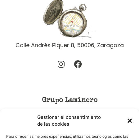
Calle Andrés Piquer 8, 50006, Zaragoza
Grupo Laminero
Gestionar el consentimiento
Birabola
de las cookies
Delirio
Para ofrecer las mejores experiencias, utilizamos tecnologías como las