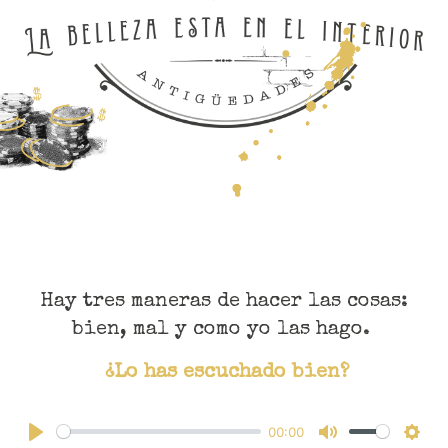
Hay tres maneras de hacer las cosas:
bien, mal y como yo las hago.
¿Lo has escuchado bien?
00:00