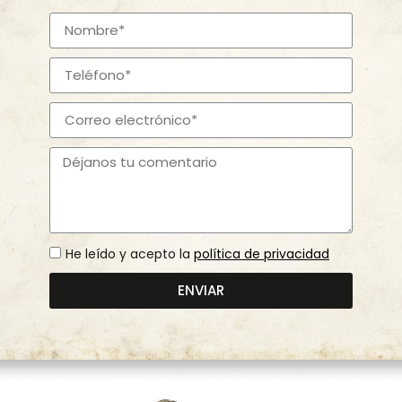
He leído y acepto la
política de privacidad
ENVIAR