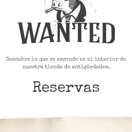
Descubre lo que se esconde en el interior de
nuestra tienda de antigüedades.
Reservas