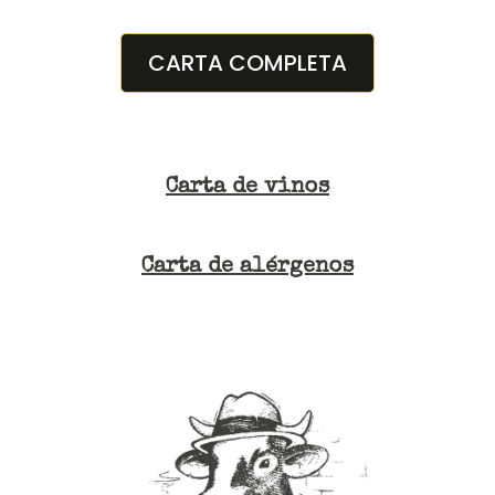
CARTA COMPLETA
Carta de vinos
Carta de alérgenos