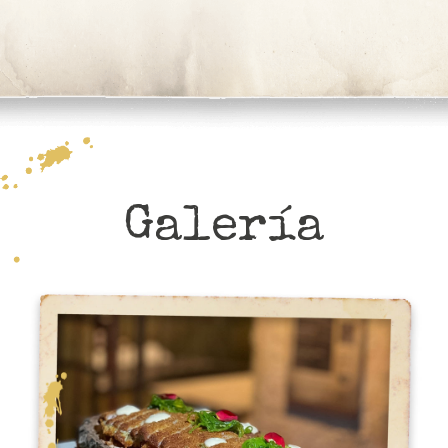
Galería