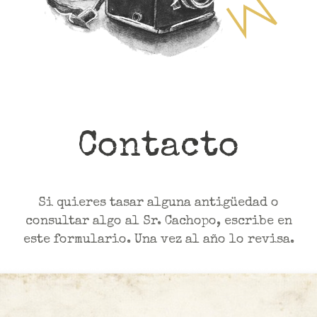
Contacto
Si quieres tasar alguna antigüedad o
consultar algo al Sr. Cachopo, escribe en
este formulario. Una vez al año lo revisa.