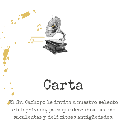
Carta
El Sr. Cachopo le invita a nuestro selecto
club privado, para que descubra las más
suculentas y deliciosas antigüedades.